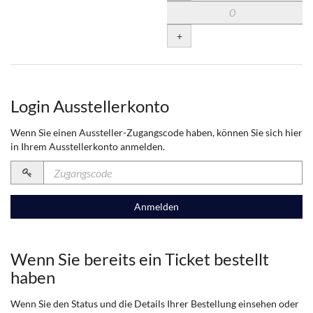
+
Login Ausstellerkonto
Wenn Sie einen Aussteller-Zugangscode haben, können Sie sich hier
in Ihrem Ausstellerkonto anmelden.
Zugangscode
erforderlich
Anmelden
Wenn Sie bereits ein Ticket bestellt
haben
Wenn Sie den Status und die Details Ihrer Bestellung einsehen oder