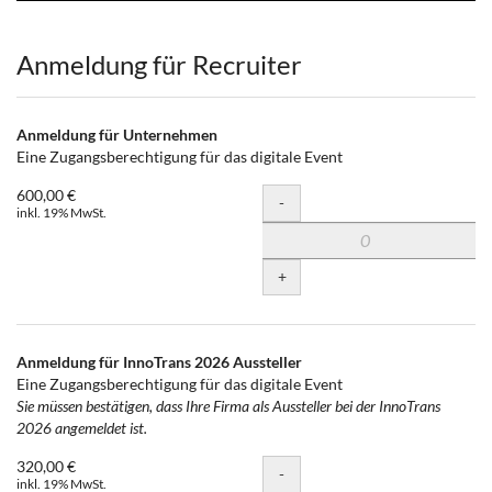
Produkte
Anmeldung für Recruiter
Anmeldung für Unternehmen
Eine Zugangsberechtigung für das digitale Event
600,00 €
Menge
-
inkl. 19% MwSt.
+
Anmeldung für InnoTrans 2026 Aussteller
Eine Zugangsberechtigung für das digitale Event
Sie müssen bestätigen, dass Ihre Firma als Aussteller bei der InnoTrans
2026 angemeldet ist.
320,00 €
Menge
-
inkl. 19% MwSt.